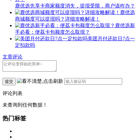
鹿优选先享卡商家额度消失，提现受限，商户该咋办？
鹿优选
商城额度可以提现吗？详细攻略解读！
鹿优选新
手必看：便荔卡包额度怎么取现？
美团月付还款日7点一
定扣款吗
文章评论
提交
评论列表
未查询到任何数据！
热门标签